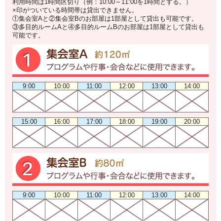
利用時間は1時間区切り（例：10:00～11:00を1時間とする。）
×印がついている時間帯は貸出できません。
①集会室Aと②集会室Bのお部屋は1部屋として貸出も可能です。
③多目的ルームAと④多目的ルームBのお部屋は1部屋として貸出も
可能です。
9:00
10:00
11:00
12:00
13:00
14:00
15:00
16:00
17:00
18:00
19:00
20:00
9:00
10:00
11:00
12:00
13:00
14:00