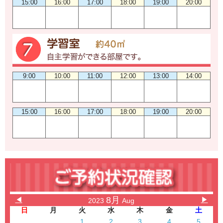
15:00
16:00
17:00
18:00
19:00
20:00
9:00
10:00
11:00
12:00
13:00
14:00
15:00
16:00
17:00
18:00
19:00
20:00
8月
◀
▶
2023
Aug
日
月
火
水
木
金
土
1
2
3
4
5