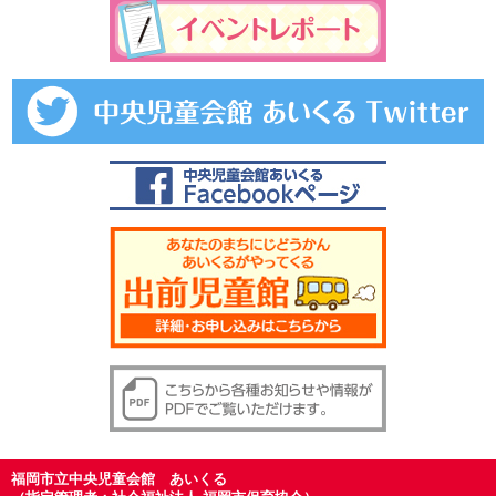
福岡市立中央児童会館 あいくる