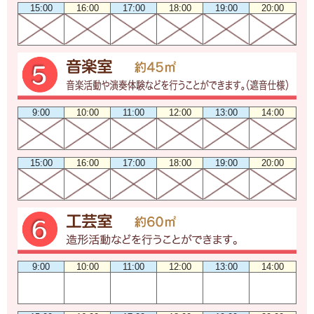
15:00
16:00
17:00
18:00
19:00
20:00
9:00
10:00
11:00
12:00
13:00
14:00
15:00
16:00
17:00
18:00
19:00
20:00
9:00
10:00
11:00
12:00
13:00
14:00