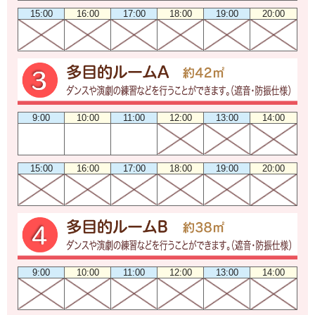
15:00
16:00
17:00
18:00
19:00
20:00
9:00
10:00
11:00
12:00
13:00
14:00
15:00
16:00
17:00
18:00
19:00
20:00
9:00
10:00
11:00
12:00
13:00
14:00