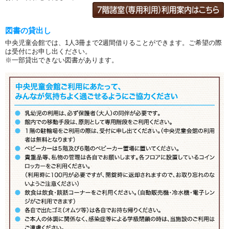
図書の貸出し
中央児童会館では、1人3冊まで2週間借りることができます。ご希望の際
は受付にお申し出ください。
※一部貸出できない図書があります。