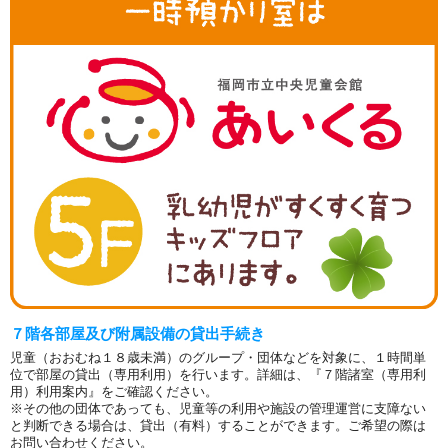
７階各部屋及び附属設備の貸出手続き
児童（おおむね１８歳未満）のグループ・団体などを対象に、１時間単
位で部屋の貸出（専用利用）を行います。詳細は、『７階諸室（専用利
用）利用案内』をご確認ください。
※その他の団体であっても、児童等の利用や施設の管理運営に支障ない
と判断できる場合は、貸出（有料）することができます。ご希望の際は
お問い合わせください。