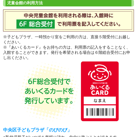
※子どもプラザ、一時預かり室をご利用の方は、直接５階受付にお越し
ください。
※『あいくるカード』をお持ちの方は、利用票の記入をすることなく、
入館することができます。発行を希望される場合は６階総合受付にお申
し出ください。
中央区子どもプラザ「のびのび」