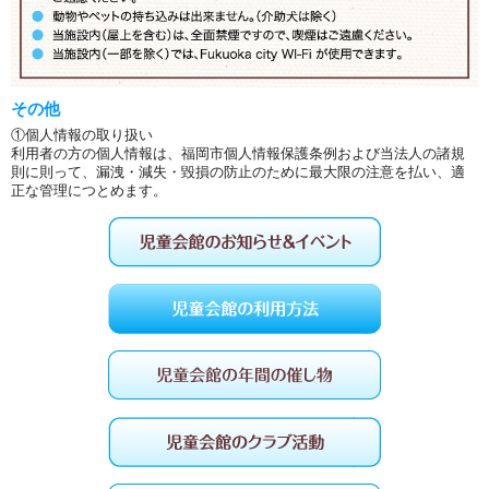
その他
①個人情報の取り扱い
利用者の方の個人情報は、福岡市個人情報保護条例および当法人の諸規
則に則って、漏洩・減失・毀損の防止のために最大限の注意を払い、適
正な管理につとめます。