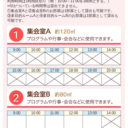
利用時間は1時間区切り（例：10:00～11:00を1時間とする。）
×印がついている時間帯は貸出できません。
①集会室Aと②集会室Bのお部屋は1部屋として貸出も可能です。
③多目的ルームAと④多目的ルームBのお部屋は1部屋として貸出も
可能です。
9:00
10:00
11:00
12:00
13:00
14:00
15:00
16:00
17:00
18:00
19:00
20:00
9:00
10:00
11:00
12:00
13:00
14:00