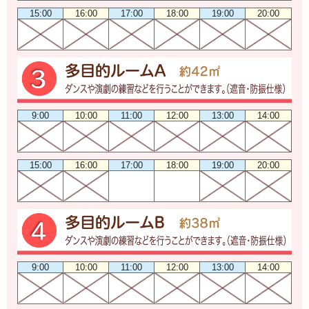
15:00
16:00
17:00
18:00
19:00
20:00
9:00
10:00
11:00
12:00
13:00
14:00
15:00
16:00
17:00
18:00
19:00
20:00
9:00
10:00
11:00
12:00
13:00
14:00