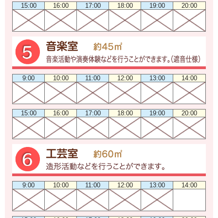
15:00
16:00
17:00
18:00
19:00
20:00
9:00
10:00
11:00
12:00
13:00
14:00
15:00
16:00
17:00
18:00
19:00
20:00
9:00
10:00
11:00
12:00
13:00
14:00