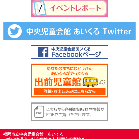
福岡市立中央児童会館 あいくる