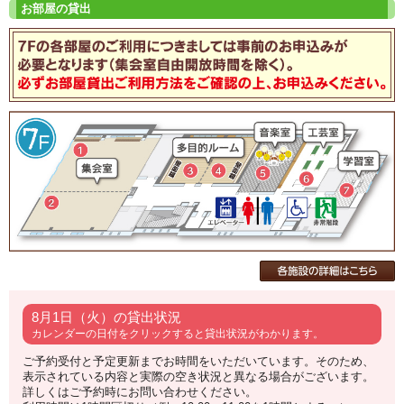
8月1日（火）の貸出状況
カレンダーの日付をクリックすると貸出状況がわかります。
ご予約受付と予定更新までお時間をいただいています。そのため、
表示されている内容と実際の空き状況と異なる場合がございます。
詳しくはご予約時にお問い合わせください。