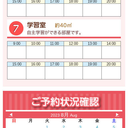
15:00
16:00
17:00
18:00
19:00
20:00
9:00
10:00
11:00
12:00
13:00
14:00
15:00
16:00
17:00
18:00
19:00
20:00
8月
◀
▶
2023
Aug
日
月
火
水
木
金
土
1
2
3
4
5