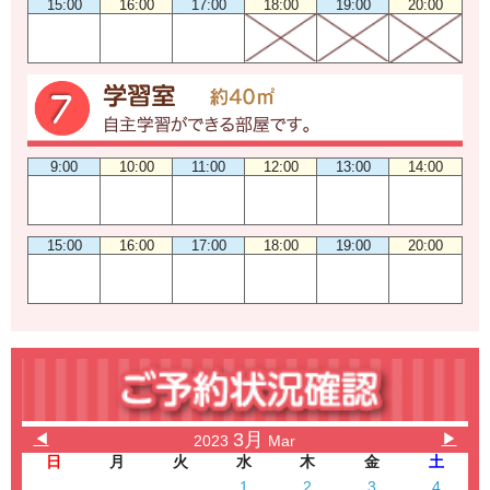
15:00
16:00
17:00
18:00
19:00
20:00
9:00
10:00
11:00
12:00
13:00
14:00
15:00
16:00
17:00
18:00
19:00
20:00
3月
◀
▶
2023
Mar
日
月
火
水
木
金
土
1
2
3
4