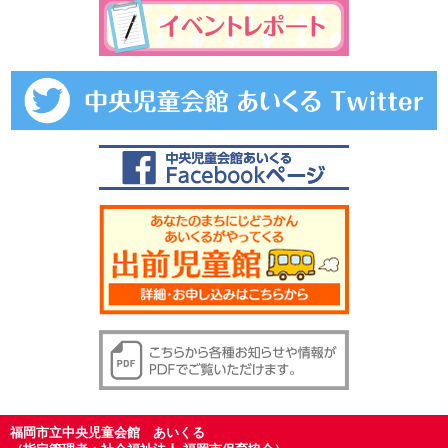
福岡市立中央児童会館 あいくる