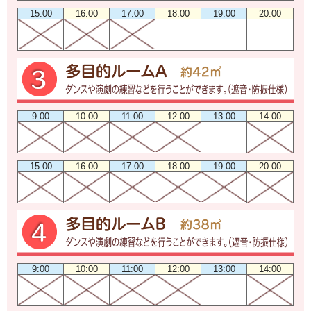
15:00
16:00
17:00
18:00
19:00
20:00
9:00
10:00
11:00
12:00
13:00
14:00
15:00
16:00
17:00
18:00
19:00
20:00
9:00
10:00
11:00
12:00
13:00
14:00