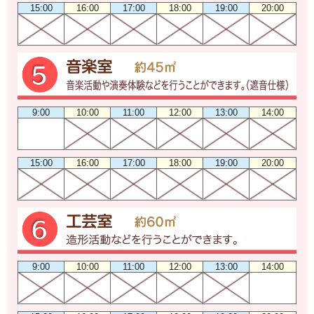
15:00
16:00
17:00
18:00
19:00
20:00
9:00
10:00
11:00
12:00
13:00
14:00
15:00
16:00
17:00
18:00
19:00
20:00
9:00
10:00
11:00
12:00
13:00
14:00