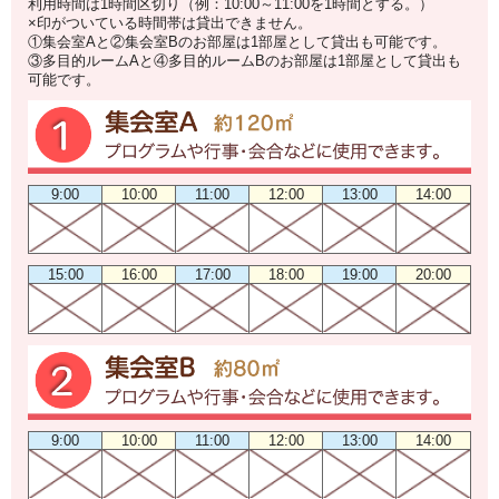
利用時間は1時間区切り（例：10:00～11:00を1時間とする。）
×印がついている時間帯は貸出できません。
①集会室Aと②集会室Bのお部屋は1部屋として貸出も可能です。
③多目的ルームAと④多目的ルームBのお部屋は1部屋として貸出も
可能です。
9:00
10:00
11:00
12:00
13:00
14:00
15:00
16:00
17:00
18:00
19:00
20:00
9:00
10:00
11:00
12:00
13:00
14:00