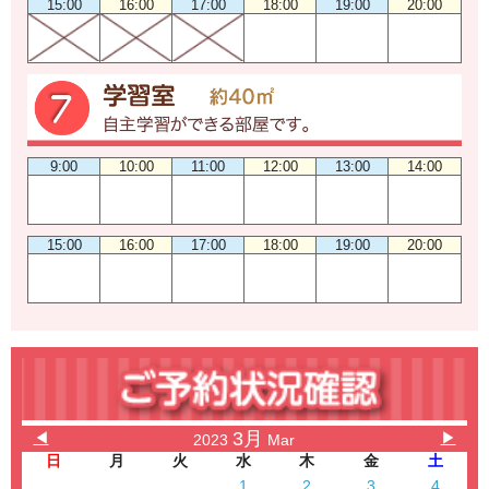
15:00
16:00
17:00
18:00
19:00
20:00
9:00
10:00
11:00
12:00
13:00
14:00
15:00
16:00
17:00
18:00
19:00
20:00
3月
◀
▶
2023
Mar
日
月
火
水
木
金
土
1
2
3
4