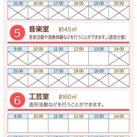
15:00
16:00
17:00
18:00
19:00
20:00
9:00
10:00
11:00
12:00
13:00
14:00
15:00
16:00
17:00
18:00
19:00
20:00
9:00
10:00
11:00
12:00
13:00
14:00