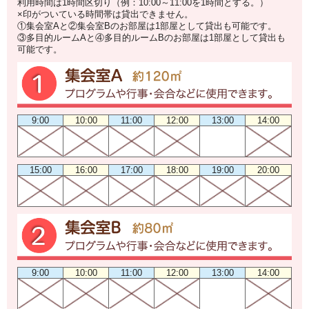
利用時間は1時間区切り（例：10:00～11:00を1時間とする。）
×印がついている時間帯は貸出できません。
①集会室Aと②集会室Bのお部屋は1部屋として貸出も可能です。
③多目的ルームAと④多目的ルームBのお部屋は1部屋として貸出も
可能です。
9:00
10:00
11:00
12:00
13:00
14:00
15:00
16:00
17:00
18:00
19:00
20:00
9:00
10:00
11:00
12:00
13:00
14:00