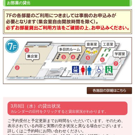
3月8日（水）の貸出状況
カレンダーの日付をクリックすると貸出状況がわかります。
ご予約受付と予定更新までお時間をいただいています。そのため、
表示されている内容と実際の空き状況と異なる場合がございます。
詳しくはご予約時にお問い合わせください。