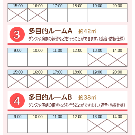
15:00
16:00
17:00
18:00
19:00
20:00
9:00
10:00
11:00
12:00
13:00
14:00
15:00
16:00
17:00
18:00
19:00
20:00
9:00
10:00
11:00
12:00
13:00
14:00