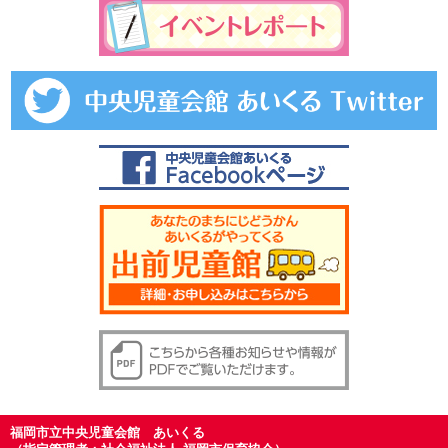
福岡市立中央児童会館 あいくる