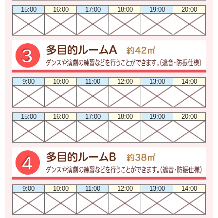
15:00
16:00
17:00
18:00
19:00
20:00
9:00
10:00
11:00
12:00
13:00
14:00
15:00
16:00
17:00
18:00
19:00
20:00
9:00
10:00
11:00
12:00
13:00
14:00