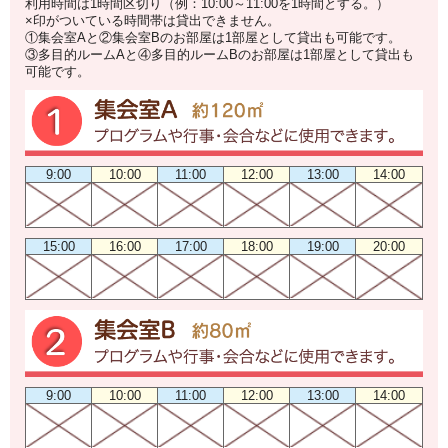
利用時間は1時間区切り（例：10:00～11:00を1時間とする。）
×印がついている時間帯は貸出できません。
①集会室Aと②集会室Bのお部屋は1部屋として貸出も可能です。
③多目的ルームAと④多目的ルームBのお部屋は1部屋として貸出も
可能です。
9:00
10:00
11:00
12:00
13:00
14:00
15:00
16:00
17:00
18:00
19:00
20:00
9:00
10:00
11:00
12:00
13:00
14:00