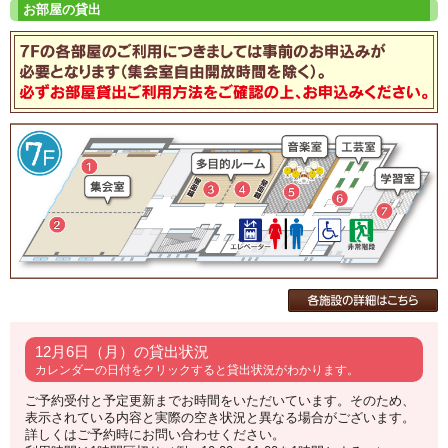
12月6日（月）の貸出状況
カレンダーの日付をクリックすると貸出状況がわかります。
ご予約受付と予定更新までお時間をいただいています。そのため、
表示されている内容と実際の空き状況と異なる場合がございます。
詳しくはご予約時にお問い合わせください。