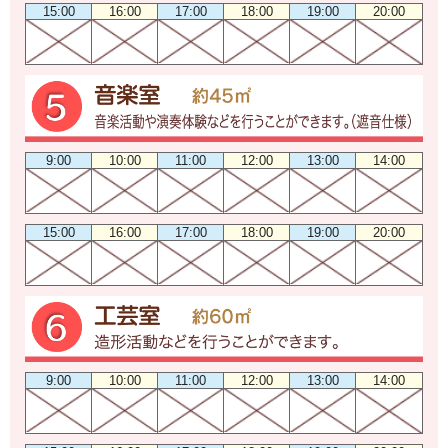
15:00
16:00
17:00
18:00
19:00
20:00
9:00
10:00
11:00
12:00
13:00
14:00
15:00
16:00
17:00
18:00
19:00
20:00
9:00
10:00
11:00
12:00
13:00
14:00