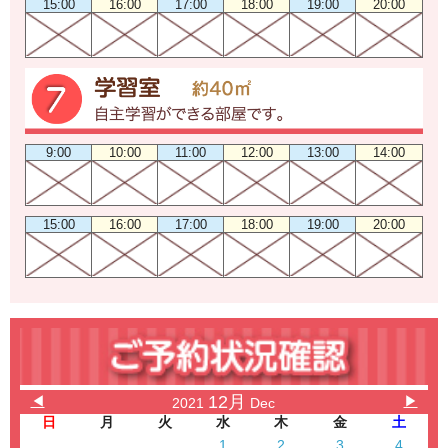
15:00
16:00
17:00
18:00
19:00
20:00
9:00
10:00
11:00
12:00
13:00
14:00
15:00
16:00
17:00
18:00
19:00
20:00
12月
◀
▶
2021
Dec
日
月
火
水
木
金
土
1
2
3
4