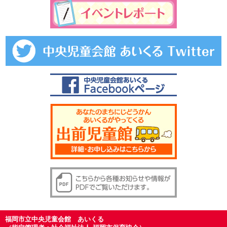
福岡市立中央児童会館 あいくる