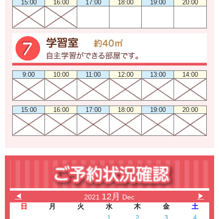
15:00
16:00
17:00
18:00
19:00
20:00
9:00
10:00
11:00
12:00
13:00
14:00
15:00
16:00
17:00
18:00
19:00
20:00
12月
◀
▶
2021
Dec
日
月
火
水
木
金
土
1
2
3
4