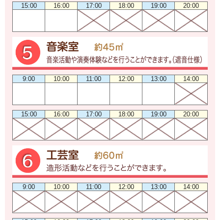
15:00
16:00
17:00
18:00
19:00
20:00
9:00
10:00
11:00
12:00
13:00
14:00
15:00
16:00
17:00
18:00
19:00
20:00
9:00
10:00
11:00
12:00
13:00
14:00