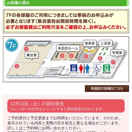
12月11日（土）の貸出状況
カレンダーの日付をクリックすると貸出状況がわかります。
ご予約受付と予定更新までお時間をいただいています。そのため、
表示されている内容と実際の空き状況と異なる場合がございます。
詳しくはご予約時にお問い合わせください。