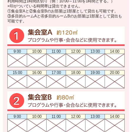
利用時間は1時間区切り（例：10:00～11:00を1時間とする。）
×印がついている時間帯は貸出できません。
①集会室Aと②集会室Bのお部屋は1部屋として貸出も可能です。
③多目的ルームAと④多目的ルームBのお部屋は1部屋として貸出も
可能です。
9:00
10:00
11:00
12:00
13:00
14:00
15:00
16:00
17:00
18:00
19:00
20:00
9:00
10:00
11:00
12:00
13:00
14:00