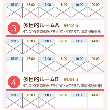
15:00
16:00
17:00
18:00
19:00
20:00
9:00
10:00
11:00
12:00
13:00
14:00
15:00
16:00
17:00
18:00
19:00
20:00
9:00
10:00
11:00
12:00
13:00
14:00