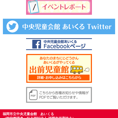
福岡市立中央児童会館 あいくる