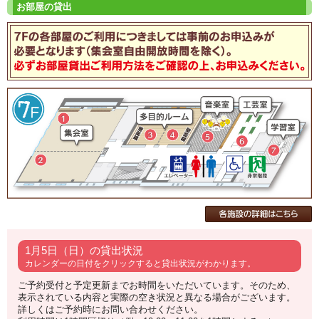
1月5日（日）の貸出状況
カレンダーの日付をクリックすると貸出状況がわかります。
ご予約受付と予定更新までお時間をいただいています。そのため、
表示されている内容と実際の空き状況と異なる場合がございます。
詳しくはご予約時にお問い合わせください。