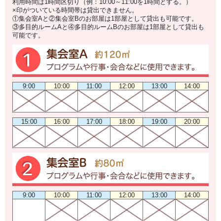
利用時間は1時間区切り（例：10:00～11:00を1時間とする。）
×印がついている時間帯は貸出できません。
①集会室Aと②集会室Bのお部屋は1部屋として貸出も可能です。
③多目的ルームAと④多目的ルームBのお部屋は1部屋として貸出も
可能です。
9:00
10:00
11:00
12:00
13:00
14:00
15:00
16:00
17:00
18:00
19:00
20:00
9:00
10:00
11:00
12:00
13:00
14:00