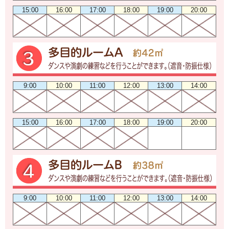
15:00
16:00
17:00
18:00
19:00
20:00
9:00
10:00
11:00
12:00
13:00
14:00
15:00
16:00
17:00
18:00
19:00
20:00
9:00
10:00
11:00
12:00
13:00
14:00