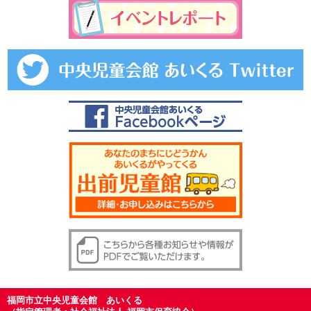
福岡市立中央児童会館 あいくる