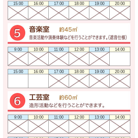
15:00
16:00
17:00
18:00
19:00
20:00
9:00
10:00
11:00
12:00
13:00
14:00
15:00
16:00
17:00
18:00
19:00
20:00
9:00
10:00
11:00
12:00
13:00
14:00