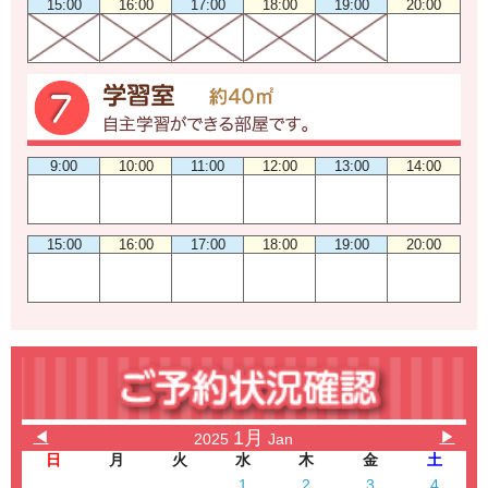
15:00
16:00
17:00
18:00
19:00
20:00
9:00
10:00
11:00
12:00
13:00
14:00
15:00
16:00
17:00
18:00
19:00
20:00
1月
◀
▶
2025
Jan
日
月
火
水
木
金
土
1
2
3
4