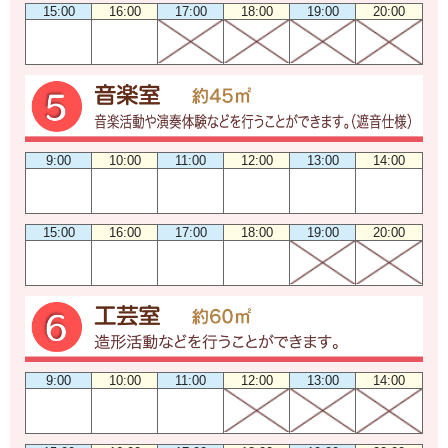
15:00
16:00
17:00
18:00
19:00
20:00
9:00
10:00
11:00
12:00
13:00
14:00
15:00
16:00
17:00
18:00
19:00
20:00
9:00
10:00
11:00
12:00
13:00
14:00