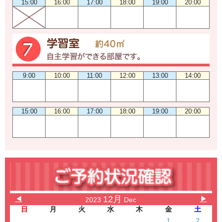
15:00
16:00
17:00
18:00
19:00
20:00
9:00
10:00
11:00
12:00
13:00
14:00
15:00
16:00
17:00
18:00
19:00
20:00
12月
◀
▶
2023
Dec
日
月
火
水
木
金
土
1
2