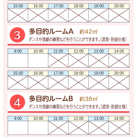
15:00
16:00
17:00
18:00
19:00
20:00
9:00
10:00
11:00
12:00
13:00
14:00
15:00
16:00
17:00
18:00
19:00
20:00
9:00
10:00
11:00
12:00
13:00
14:00