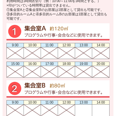
利用時間は1時間区切り（例：10:00～11:00を1時間とする。）
×印がついている時間帯は貸出できません。
①集会室Aと②集会室Bのお部屋は1部屋として貸出も可能です。
③多目的ルームAと④多目的ルームBのお部屋は1部屋として貸出も
可能です。
9:00
10:00
11:00
12:00
13:00
14:00
15:00
16:00
17:00
18:00
19:00
20:00
9:00
10:00
11:00
12:00
13:00
14:00