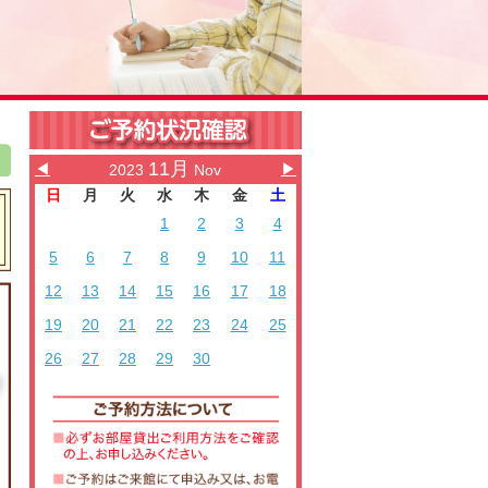
11月
◀
▶
2023
Nov
日
月
火
水
木
金
土
1
2
3
4
5
6
7
8
9
10
11
12
13
14
15
16
17
18
19
20
21
22
23
24
25
26
27
28
29
30