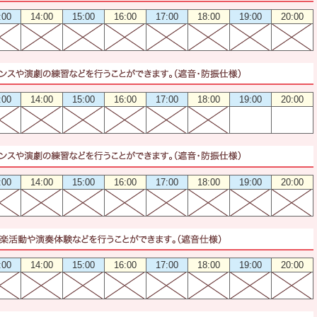
:00
14:00
15:00
16:00
17:00
18:00
19:00
20:00
:00
14:00
15:00
16:00
17:00
18:00
19:00
20:00
:00
14:00
15:00
16:00
17:00
18:00
19:00
20:00
:00
14:00
15:00
16:00
17:00
18:00
19:00
20:00