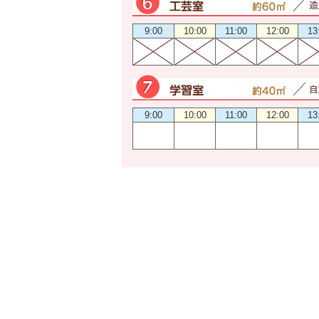
9:00
10:00
11:00
12:00
13
9:00
10:00
11:00
12:00
13