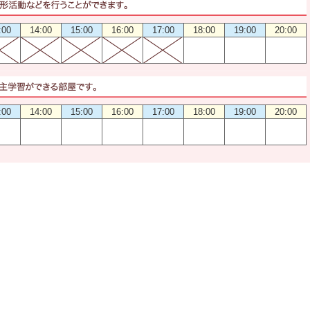
:00
14:00
15:00
16:00
17:00
18:00
19:00
20:00
:00
14:00
15:00
16:00
17:00
18:00
19:00
20:00