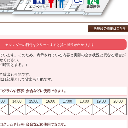
カレンダーの日付をクリックすると貸出状況がわかります。
ています。そのため、表示されている内容と実際の空き状況と異なる場合が
せください。
0を1時間とする。）
して貸出も可能です。
屋は1部屋として貸出も可能です。
:00
14:00
15:00
16:00
17:00
18:00
19:00
20:00