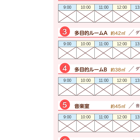
9:00
10:00
11:00
12:00
13
9:00
10:00
11:00
12:00
13
9:00
10:00
11:00
12:00
13
9:00
10:00
11:00
12:00
13