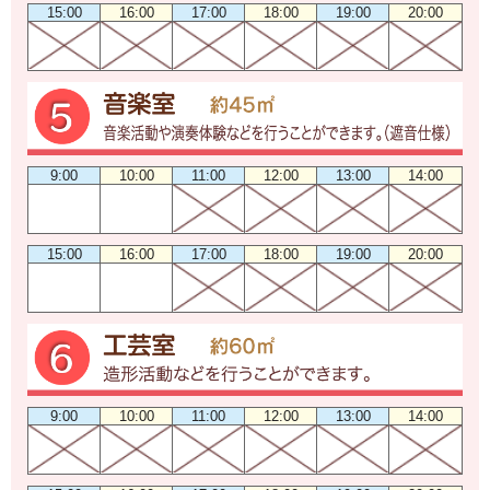
15:00
16:00
17:00
18:00
19:00
20:00
9:00
10:00
11:00
12:00
13:00
14:00
15:00
16:00
17:00
18:00
19:00
20:00
9:00
10:00
11:00
12:00
13:00
14:00