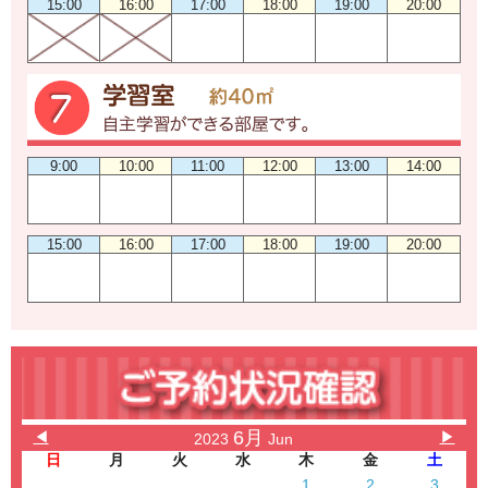
15:00
16:00
17:00
18:00
19:00
20:00
9:00
10:00
11:00
12:00
13:00
14:00
15:00
16:00
17:00
18:00
19:00
20:00
6月
◀
▶
2023
Jun
日
月
火
水
木
金
土
1
2
3