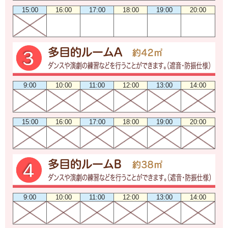
15:00
16:00
17:00
18:00
19:00
20:00
9:00
10:00
11:00
12:00
13:00
14:00
15:00
16:00
17:00
18:00
19:00
20:00
9:00
10:00
11:00
12:00
13:00
14:00