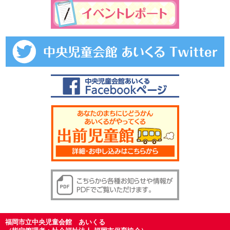
福岡市立中央児童会館 あいくる