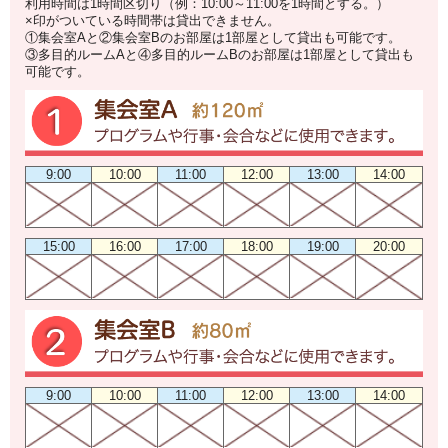
利用時間は1時間区切り（例：10:00～11:00を1時間とする。）
×印がついている時間帯は貸出できません。
①集会室Aと②集会室Bのお部屋は1部屋として貸出も可能です。
③多目的ルームAと④多目的ルームBのお部屋は1部屋として貸出も
可能です。
9:00
10:00
11:00
12:00
13:00
14:00
15:00
16:00
17:00
18:00
19:00
20:00
9:00
10:00
11:00
12:00
13:00
14:00