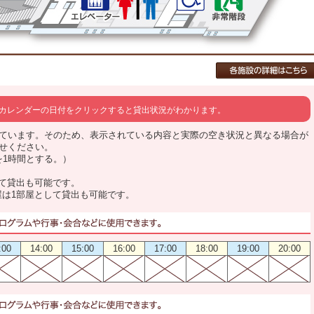
カレンダーの日付をクリックすると貸出状況がわかります。
ています。そのため、表示されている内容と実際の空き状況と異なる場合が
せください。
0を1時間とする。）
して貸出も可能です。
屋は1部屋として貸出も可能です。
:00
14:00
15:00
16:00
17:00
18:00
19:00
20:00