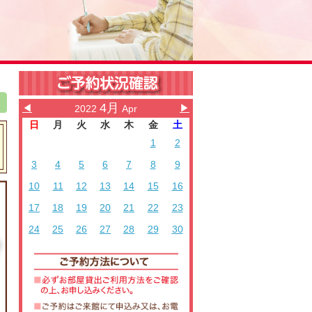
4月
◀
▶
2022
Apr
日
月
火
水
木
金
土
1
2
3
4
5
6
7
8
9
10
11
12
13
14
15
16
17
18
19
20
21
22
23
24
25
26
27
28
29
30