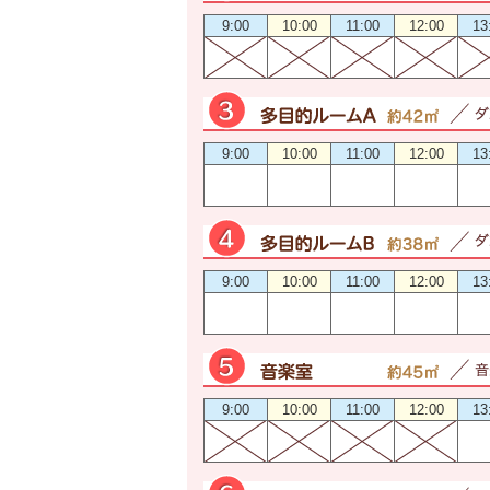
9:00
10:00
11:00
12:00
13
9:00
10:00
11:00
12:00
13
9:00
10:00
11:00
12:00
13
9:00
10:00
11:00
12:00
13