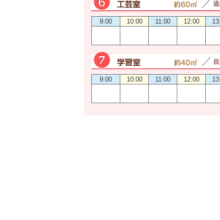
9:00
10:00
11:00
12:00
13
9:00
10:00
11:00
12:00
13