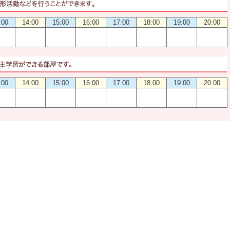
:00
14:00
15:00
16:00
17:00
18:00
19:00
20:00
:00
14:00
15:00
16:00
17:00
18:00
19:00
20:00