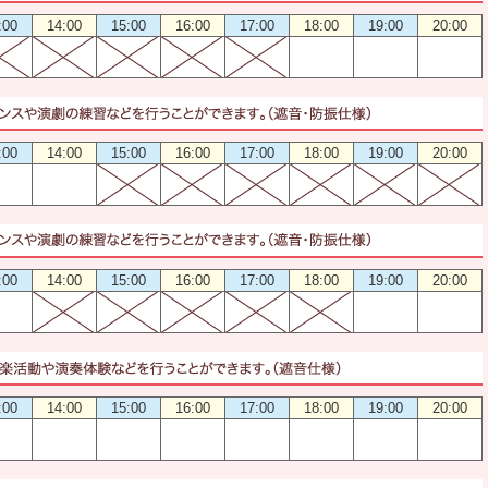
:00
14:00
15:00
16:00
17:00
18:00
19:00
20:00
:00
14:00
15:00
16:00
17:00
18:00
19:00
20:00
:00
14:00
15:00
16:00
17:00
18:00
19:00
20:00
:00
14:00
15:00
16:00
17:00
18:00
19:00
20:00