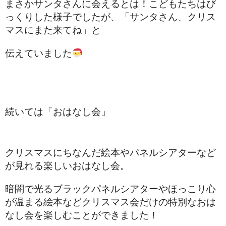
まさかサンタさんに会えるとは！こどもたちはび
っくりした様子でしたが、「サンタさん、クリス
マスにまた来てね」と
伝えていました
続いては「おはなし会」
クリスマスにちなんだ絵本やパネルシアターなど
が見れる楽しいおはなし会。
暗闇で光るブラックパネルシアターやほっこり心
が温まる絵本などクリスマス会だけの特別なおは
なし会を楽しむことができました！