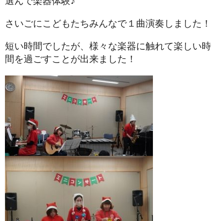
選んで楽器体験♪
さいごにこどもたちみんなで１曲演奏しました！
短い時間でしたが、様々な楽器に触れて楽しい時
間を過ごすことが出来ました！