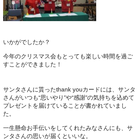
いかがでしたか？
今年のクリスマス会もとっても楽しい時間を過ご
すことができました！
サンタさんに貰ったthank youカードには、サンタ
さんがいつも“思いやり”や“感謝”の気持ちを込めて
プレゼントを届けていることが書かれていまし
た。
一生懸命お手伝いをしてくれたみなさんにも、サ
ンタさんの思いが届くといいな。