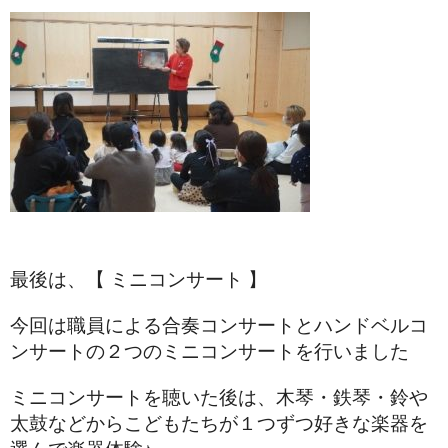
最後は、【 ミニコンサート 】
今回は職員による合奏コンサートとハンドベルコ
ンサートの２つのミニコンサートを行いました
ミニコンサートを聴いた後は、木琴・鉄琴・鈴や
太鼓などからこどもたちが１つずつ好きな楽器を