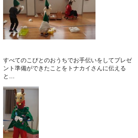
すべてのこびとのおうちでお手伝いをしてプレゼ
ント準備ができたことをトナカイさんに伝える
と…