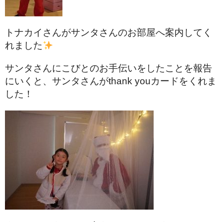
トナカイさんがサンタさんのお部屋へ案内してく
れました
サンタさんにこびとのお手伝いをしたことを報告
にいくと、サンタさんがthank youカードをくれま
した！