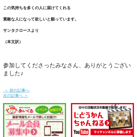
この気持ちを多くの人に届けてくれる
素敵な人になって欲しいと願っています。
サンタクロースより
（本文訳）
参加してくださったみなさん、ありがとうござい
ました♪
.＜ 前の記事へ
次の記事へ ＞