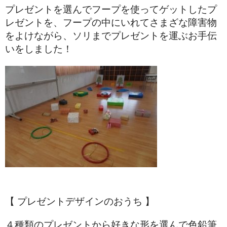
プレゼントを選んでフープを使ってゲットしたプ
レゼントを、フープの中にいれてさまざな障害物
をよけながら、ソリまでプレゼントを運ぶお手伝
いをしました！
【 プレゼントデザインのおうち 】
４種類のプレゼントから好きな形を選んで色鉛筆