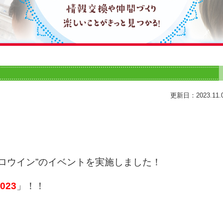
更新日：2023.11.
ロウイン”のイベントを実施しました！
23
」！！