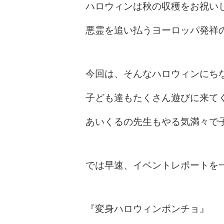
ハロウィンは秋の収穫をお祝い
悪霊を追い払うヨーロッパ発祥
今回は、そんなハロウィンにち
子ども達もたくさん遊びに来て
あいくるの先生もやる気満々で
では早速、イベントレポートを
『変身ハロウィンポンチョ』