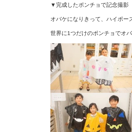
▼完成したポンチョで記念撮影
オバケになりきって、ハイポー
世界に1つだけのポンチョでオバ