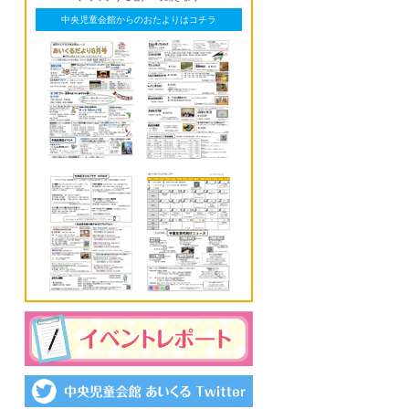
中央児童会館からのおたよりはコチラ