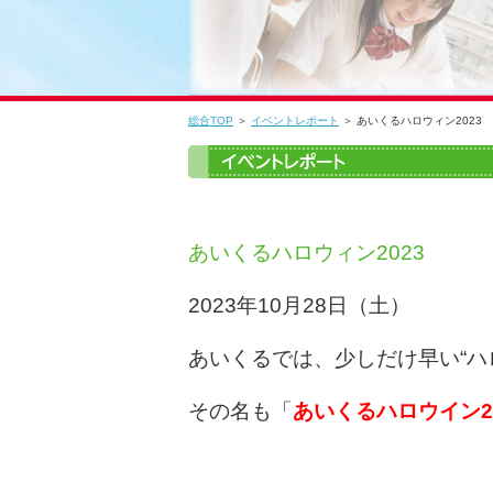
総合TOP
＞
イベントレポート
＞ あいくるハロウィン2023
あいくるハロウィン2023
2023年10月28日（土）
あいくるでは、少しだけ早い“ハ
その名も「
あいくるハロウイン20