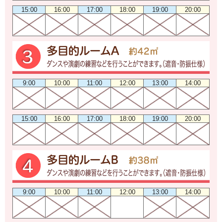
15:00
16:00
17:00
18:00
19:00
20:00
9:00
10:00
11:00
12:00
13:00
14:00
15:00
16:00
17:00
18:00
19:00
20:00
9:00
10:00
11:00
12:00
13:00
14:00