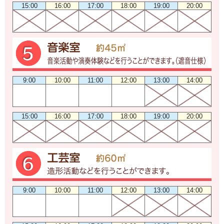
15:00
16:00
17:00
18:00
19:00
20:00
9:00
10:00
11:00
12:00
13:00
14:00
15:00
16:00
17:00
18:00
19:00
20:00
9:00
10:00
11:00
12:00
13:00
14:00