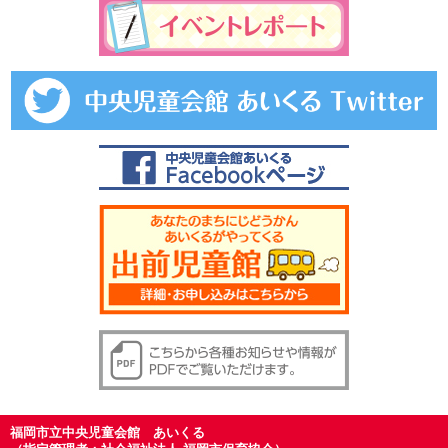
福岡市立中央児童会館 あいくる