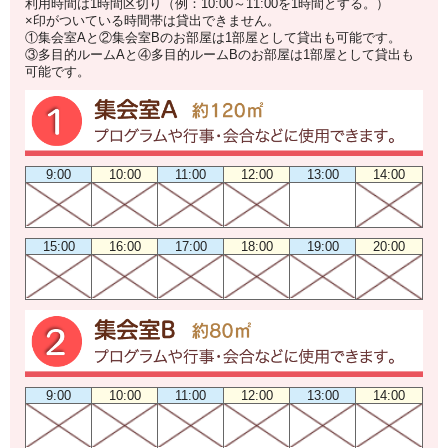
利用時間は1時間区切り（例：10:00～11:00を1時間とする。）
×印がついている時間帯は貸出できません。
①集会室Aと②集会室Bのお部屋は1部屋として貸出も可能です。
③多目的ルームAと④多目的ルームBのお部屋は1部屋として貸出も
可能です。
9:00
10:00
11:00
12:00
13:00
14:00
15:00
16:00
17:00
18:00
19:00
20:00
9:00
10:00
11:00
12:00
13:00
14:00