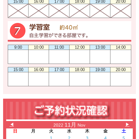
15:00
16:00
17:00
18:00
19:00
20:00
9:00
10:00
11:00
12:00
13:00
14:00
15:00
16:00
17:00
18:00
19:00
20:00
11月
◀
▶
2022
Nov
日
月
火
水
木
金
土
1
2
3
4
5