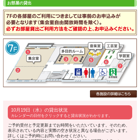
10月19日（水）の貸出状況
カレンダーの日付をクリックすると貸出状況がわかります。
ご予約受付と予定更新までお時間をいただいています。そのため、
表示されている内容と実際の空き状況と異なる場合がございます。
詳しくはご予約時にお問い合わせください。