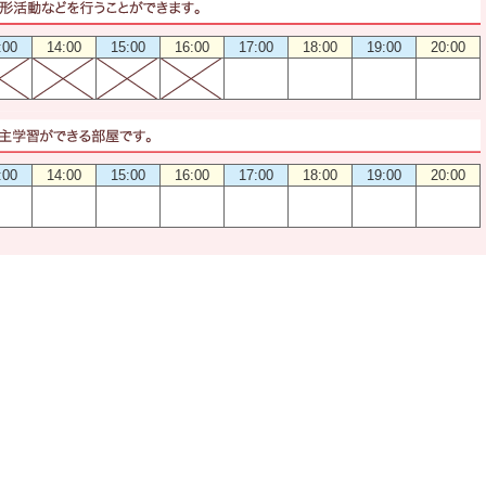
:00
14:00
15:00
16:00
17:00
18:00
19:00
20:00
:00
14:00
15:00
16:00
17:00
18:00
19:00
20:00