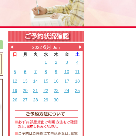
6月
◀
▶
2022
Jun
日
月
火
水
木
金
土
1
2
3
4
5
6
7
8
9
10
11
12
13
14
15
16
17
18
19
20
21
22
23
24
25
26
27
28
29
30