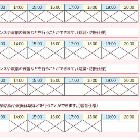
:00
14:00
15:00
16:00
17:00
18:00
19:00
20:00
:00
14:00
15:00
16:00
17:00
18:00
19:00
20:00
:00
14:00
15:00
16:00
17:00
18:00
19:00
20:00
:00
14:00
15:00
16:00
17:00
18:00
19:00
20:00