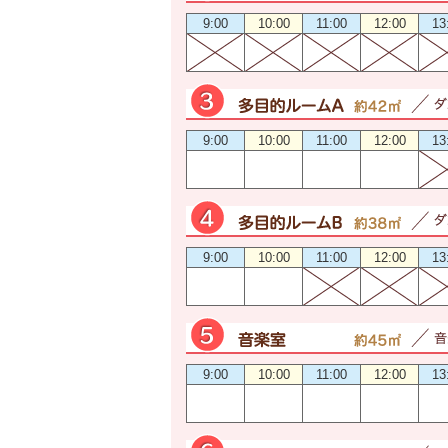
9:00
10:00
11:00
12:00
13
9:00
10:00
11:00
12:00
13
9:00
10:00
11:00
12:00
13
9:00
10:00
11:00
12:00
13