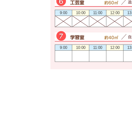
9:00
10:00
11:00
12:00
13
9:00
10:00
11:00
12:00
13