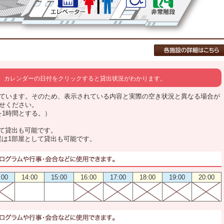
カレンダーの日付をクリックすると貸出状況がわかります。
ています。そのため、表示されている内容と実際の空き状況と異なる場合が
せください。
0を1時間とする。）
して貸出も可能です。
屋は1部屋として貸出も可能です。
:00
14:00
15:00
16:00
17:00
18:00
19:00
20:00