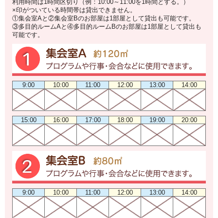
利用時間は1時間区切り（例：10:00～11:00を1時間とする。）
×印がついている時間帯は貸出できません。
①集会室Aと②集会室Bのお部屋は1部屋として貸出も可能です。
③多目的ルームAと④多目的ルームBのお部屋は1部屋として貸出も
可能です。
9:00
10:00
11:00
12:00
13:00
14:00
15:00
16:00
17:00
18:00
19:00
20:00
9:00
10:00
11:00
12:00
13:00
14:00