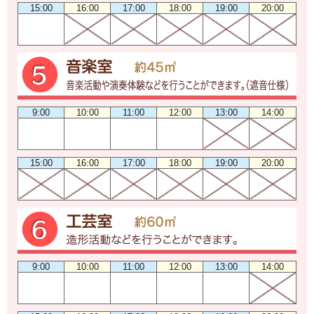
15:00
16:00
17:00
18:00
19:00
20:00
9:00
10:00
11:00
12:00
13:00
14:00
15:00
16:00
17:00
18:00
19:00
20:00
9:00
10:00
11:00
12:00
13:00
14:00