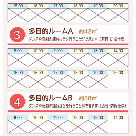
15:00
16:00
17:00
18:00
19:00
20:00
9:00
10:00
11:00
12:00
13:00
14:00
15:00
16:00
17:00
18:00
19:00
20:00
9:00
10:00
11:00
12:00
13:00
14:00