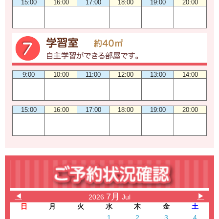
15:00
16:00
17:00
18:00
19:00
20:00
9:00
10:00
11:00
12:00
13:00
14:00
15:00
16:00
17:00
18:00
19:00
20:00
7月
◀
▶
2026
Jul
日
月
火
水
木
金
土
1
2
3
4