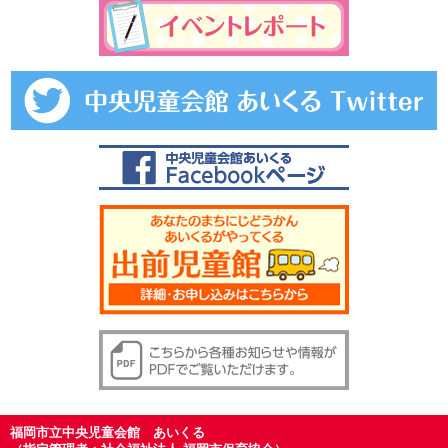
福岡市立中央児童会館 あいくる