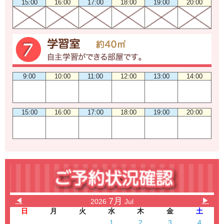
15:00
16:00
17:00
18:00
19:00
20:00
9:00
10:00
11:00
12:00
13:00
14:00
15:00
16:00
17:00
18:00
19:00
20:00
7月
◀
▶
2026
Jul
日
月
火
水
木
金
土
1
2
3
4