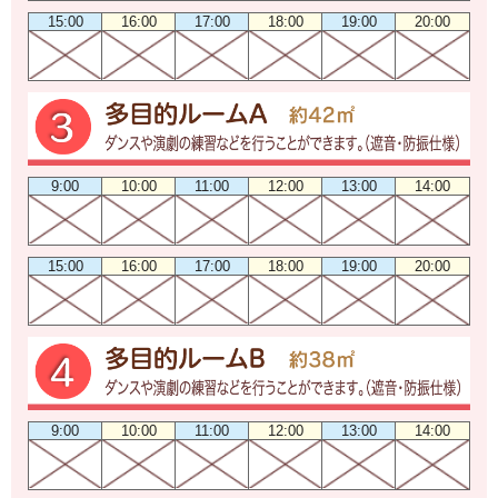
15:00
16:00
17:00
18:00
19:00
20:00
9:00
10:00
11:00
12:00
13:00
14:00
15:00
16:00
17:00
18:00
19:00
20:00
9:00
10:00
11:00
12:00
13:00
14:00