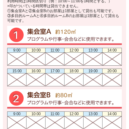
利用時間は1時間区切り（例：10:00～11:00を1時間とする。）
×印がついている時間帯は貸出できません。
①集会室Aと②集会室Bのお部屋は1部屋として貸出も可能です。
③多目的ルームAと④多目的ルームBのお部屋は1部屋として貸出も
可能です。
9:00
10:00
11:00
12:00
13:00
14:00
15:00
16:00
17:00
18:00
19:00
20:00
9:00
10:00
11:00
12:00
13:00
14:00