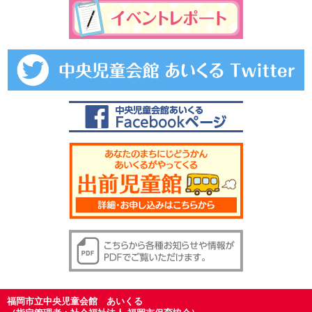
福岡市立中央児童会館 あいくる