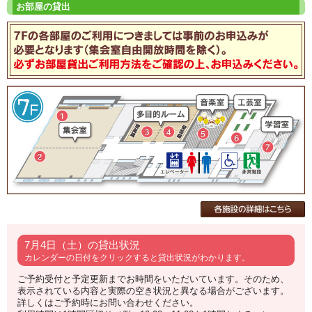
7月4日（土）の貸出状況
カレンダーの日付をクリックすると貸出状況がわかります。
ご予約受付と予定更新までお時間をいただいています。そのため、
表示されている内容と実際の空き状況と異なる場合がございます。
詳しくはご予約時にお問い合わせください。