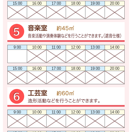
15:00
16:00
17:00
18:00
19:00
20:00
9:00
10:00
11:00
12:00
13:00
14:00
15:00
16:00
17:00
18:00
19:00
20:00
9:00
10:00
11:00
12:00
13:00
14:00