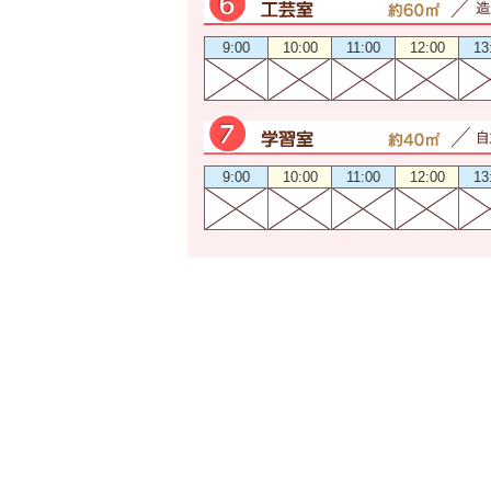
9:00
10:00
11:00
12:00
13
9:00
10:00
11:00
12:00
13