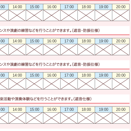
:00
14:00
15:00
16:00
17:00
18:00
19:00
20:00
:00
14:00
15:00
16:00
17:00
18:00
19:00
20:00
:00
14:00
15:00
16:00
17:00
18:00
19:00
20:00
:00
14:00
15:00
16:00
17:00
18:00
19:00
20:00