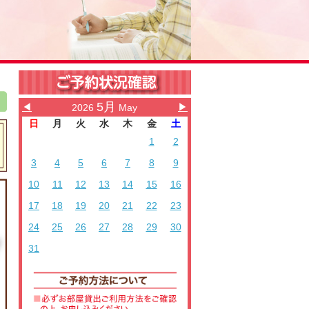
5月
◀
▶
2026
May
日
月
火
水
木
金
土
1
2
3
4
5
6
7
8
9
10
11
12
13
14
15
16
17
18
19
20
21
22
23
24
25
26
27
28
29
30
31