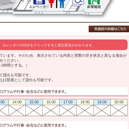
カレンダーの日付をクリックすると貸出状況がわかります。
ています。そのため、表示されている内容と実際の空き状況と異なる場合が
せください。
0を1時間とする。）
して貸出も可能です。
屋は1部屋として貸出も可能です。
:00
14:00
15:00
16:00
17:00
18:00
19:00
20:00