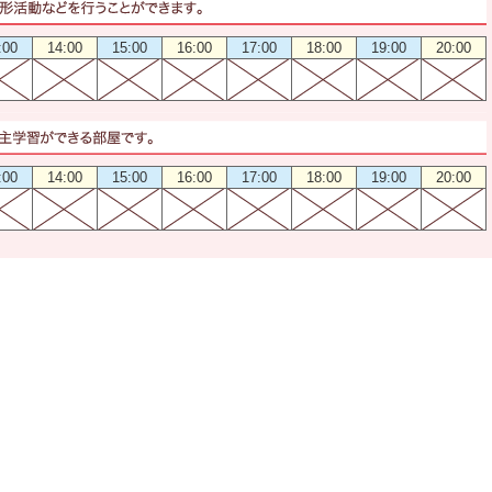
:00
14:00
15:00
16:00
17:00
18:00
19:00
20:00
:00
14:00
15:00
16:00
17:00
18:00
19:00
20:00