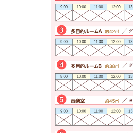
9:00
10:00
11:00
12:00
13
9:00
10:00
11:00
12:00
13
9:00
10:00
11:00
12:00
13
9:00
10:00
11:00
12:00
13