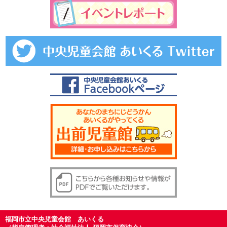
福岡市立中央児童会館 あいくる