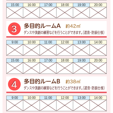
15:00
16:00
17:00
18:00
19:00
20:00
9:00
10:00
11:00
12:00
13:00
14:00
15:00
16:00
17:00
18:00
19:00
20:00
9:00
10:00
11:00
12:00
13:00
14:00