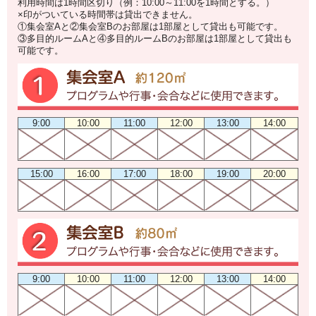
利用時間は1時間区切り（例：10:00～11:00を1時間とする。）
×印がついている時間帯は貸出できません。
①集会室Aと②集会室Bのお部屋は1部屋として貸出も可能です。
③多目的ルームAと④多目的ルームBのお部屋は1部屋として貸出も
可能です。
9:00
10:00
11:00
12:00
13:00
14:00
15:00
16:00
17:00
18:00
19:00
20:00
9:00
10:00
11:00
12:00
13:00
14:00