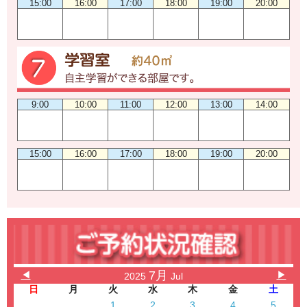
15:00
16:00
17:00
18:00
19:00
20:00
9:00
10:00
11:00
12:00
13:00
14:00
15:00
16:00
17:00
18:00
19:00
20:00
7月
◀
▶
2025
Jul
日
月
火
水
木
金
土
1
2
3
4
5