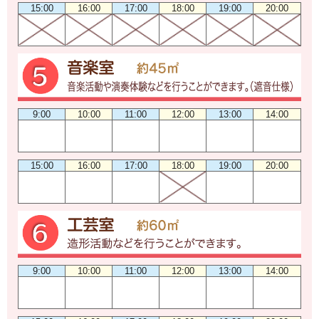
15:00
16:00
17:00
18:00
19:00
20:00
9:00
10:00
11:00
12:00
13:00
14:00
15:00
16:00
17:00
18:00
19:00
20:00
9:00
10:00
11:00
12:00
13:00
14:00