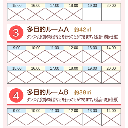
15:00
16:00
17:00
18:00
19:00
20:00
9:00
10:00
11:00
12:00
13:00
14:00
15:00
16:00
17:00
18:00
19:00
20:00
9:00
10:00
11:00
12:00
13:00
14:00