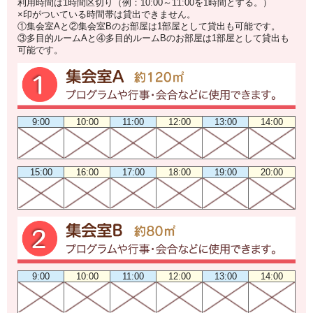
利用時間は1時間区切り（例：10:00～11:00を1時間とする。）
×印がついている時間帯は貸出できません。
①集会室Aと②集会室Bのお部屋は1部屋として貸出も可能です。
③多目的ルームAと④多目的ルームBのお部屋は1部屋として貸出も
可能です。
9:00
10:00
11:00
12:00
13:00
14:00
15:00
16:00
17:00
18:00
19:00
20:00
9:00
10:00
11:00
12:00
13:00
14:00