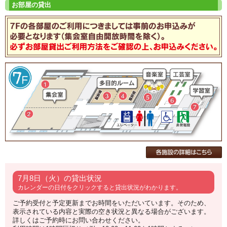
7月8日（火）の貸出状況
カレンダーの日付をクリックすると貸出状況がわかります。
ご予約受付と予定更新までお時間をいただいています。そのため、
表示されている内容と実際の空き状況と異なる場合がございます。
詳しくはご予約時にお問い合わせください。