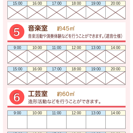
15:00
16:00
17:00
18:00
19:00
20:00
9:00
10:00
11:00
12:00
13:00
14:00
15:00
16:00
17:00
18:00
19:00
20:00
9:00
10:00
11:00
12:00
13:00
14:00