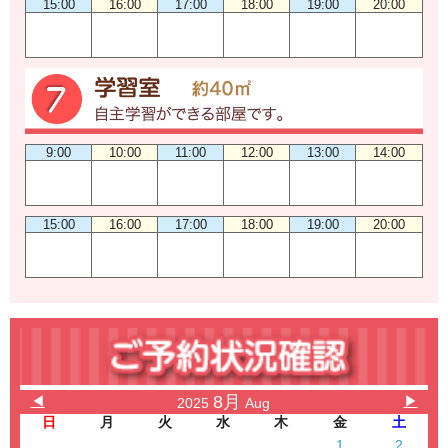
15:00
16:00
17:00
18:00
19:00
20:00
9:00
10:00
11:00
12:00
13:00
14:00
15:00
16:00
17:00
18:00
19:00
20:00
8月
◀
▶
2025
Aug
日
月
火
水
木
金
土
1
2