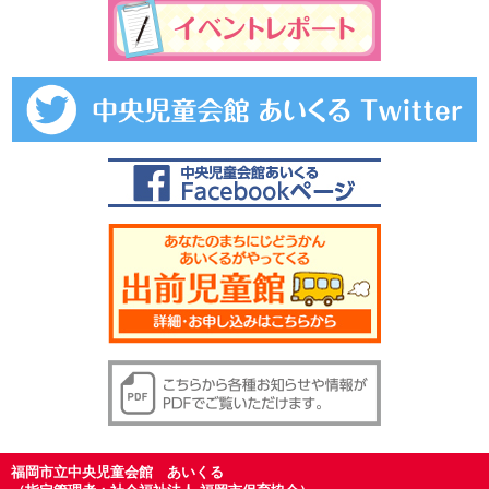
福岡市立中央児童会館 あいくる