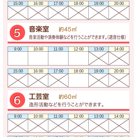
15:00
16:00
17:00
18:00
19:00
20:00
9:00
10:00
11:00
12:00
13:00
14:00
15:00
16:00
17:00
18:00
19:00
20:00
9:00
10:00
11:00
12:00
13:00
14:00