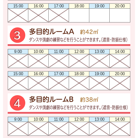
15:00
16:00
17:00
18:00
19:00
20:00
9:00
10:00
11:00
12:00
13:00
14:00
15:00
16:00
17:00
18:00
19:00
20:00
9:00
10:00
11:00
12:00
13:00
14:00