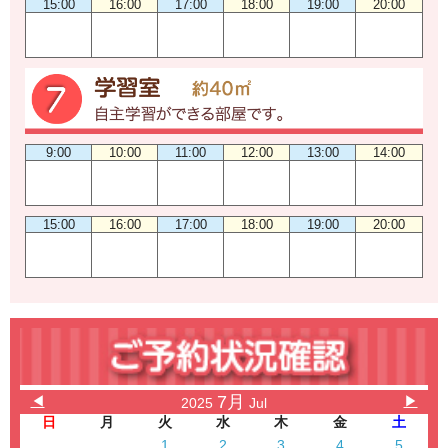
15:00
16:00
17:00
18:00
19:00
20:00
9:00
10:00
11:00
12:00
13:00
14:00
15:00
16:00
17:00
18:00
19:00
20:00
7月
◀
▶
2025
Jul
日
月
火
水
木
金
土
1
2
3
4
5