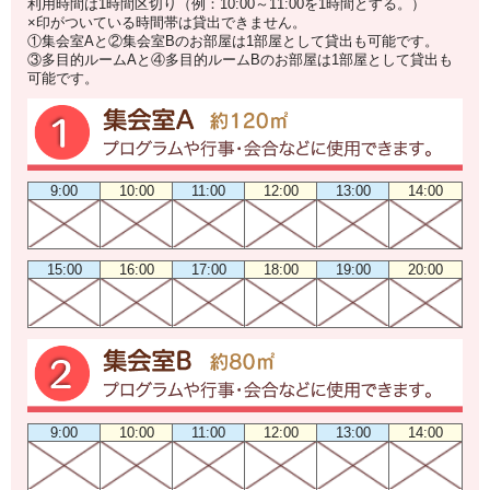
利用時間は1時間区切り（例：10:00～11:00を1時間とする。）
×印がついている時間帯は貸出できません。
①集会室Aと②集会室Bのお部屋は1部屋として貸出も可能です。
③多目的ルームAと④多目的ルームBのお部屋は1部屋として貸出も
可能です。
9:00
10:00
11:00
12:00
13:00
14:00
15:00
16:00
17:00
18:00
19:00
20:00
9:00
10:00
11:00
12:00
13:00
14:00