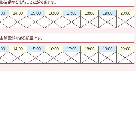
:00
14:00
15:00
16:00
17:00
18:00
19:00
20:00
:00
14:00
15:00
16:00
17:00
18:00
19:00
20:00