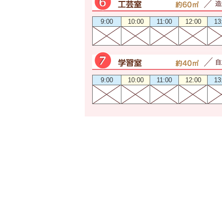
9:00
10:00
11:00
12:00
13
9:00
10:00
11:00
12:00
13