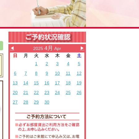
4月
◀
▶
2025
Apr
日
月
火
水
木
金
土
1
2
3
4
5
6
7
8
9
10
11
12
13
14
15
16
17
18
19
20
21
22
23
24
25
26
27
28
29
30