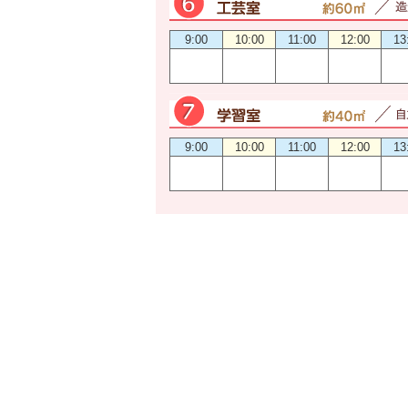
9:00
10:00
11:00
12:00
13
9:00
10:00
11:00
12:00
13