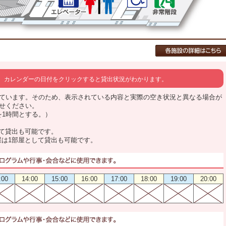
カレンダーの日付をクリックすると貸出状況がわかります。
ています。そのため、表示されている内容と実際の空き状況と異なる場合が
せください。
0を1時間とする。）
して貸出も可能です。
屋は1部屋として貸出も可能です。
:00
14:00
15:00
16:00
17:00
18:00
19:00
20:00