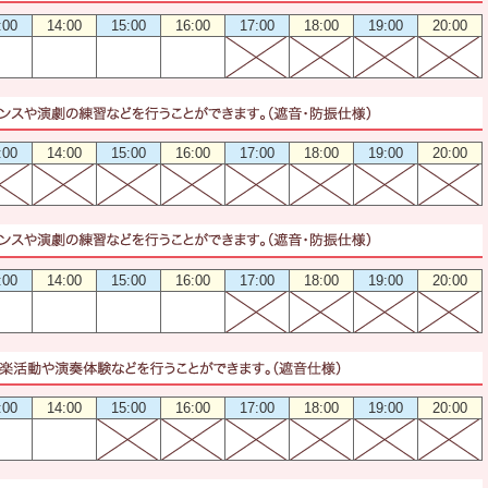
:00
14:00
15:00
16:00
17:00
18:00
19:00
20:00
:00
14:00
15:00
16:00
17:00
18:00
19:00
20:00
:00
14:00
15:00
16:00
17:00
18:00
19:00
20:00
:00
14:00
15:00
16:00
17:00
18:00
19:00
20:00