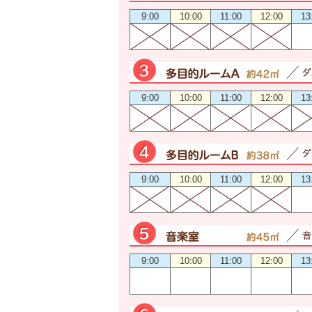
9:00
10:00
11:00
12:00
13
9:00
10:00
11:00
12:00
13
9:00
10:00
11:00
12:00
13
9:00
10:00
11:00
12:00
13