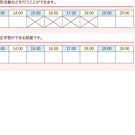
:00
14:00
15:00
16:00
17:00
18:00
19:00
20:00
:00
14:00
15:00
16:00
17:00
18:00
19:00
20:00