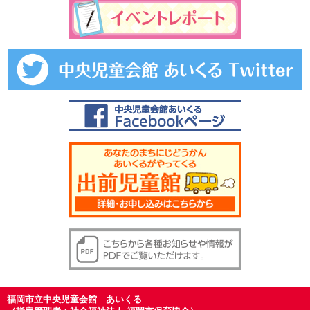
福岡市立中央児童会館 あいくる