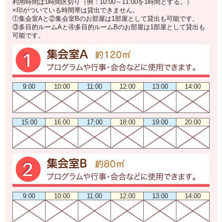
利用時間は1時間区切り（例：10:00～11:00を1時間とする。）
×印がついている時間帯は貸出できません。
①集会室Aと②集会室Bのお部屋は1部屋として貸出も可能です。
③多目的ルームAと④多目的ルームBのお部屋は1部屋として貸出も
可能です。
9:00
10:00
11:00
12:00
13:00
14:00
15:00
16:00
17:00
18:00
19:00
20:00
9:00
10:00
11:00
12:00
13:00
14:00