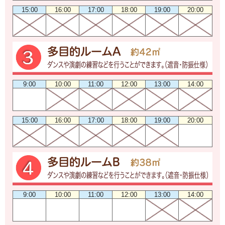
15:00
16:00
17:00
18:00
19:00
20:00
9:00
10:00
11:00
12:00
13:00
14:00
15:00
16:00
17:00
18:00
19:00
20:00
9:00
10:00
11:00
12:00
13:00
14:00