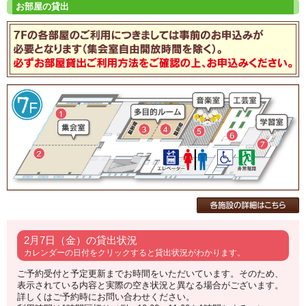
2月7日（金）の貸出状況
カレンダーの日付をクリックすると貸出状況がわかります。
ご予約受付と予定更新までお時間をいただいています。そのため、
表示されている内容と実際の空き状況と異なる場合がございます。
詳しくはご予約時にお問い合わせください。