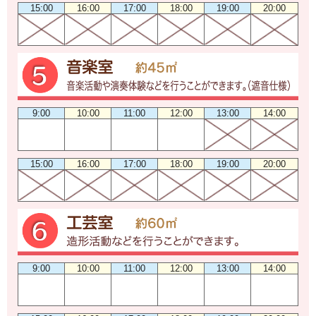
15:00
16:00
17:00
18:00
19:00
20:00
9:00
10:00
11:00
12:00
13:00
14:00
15:00
16:00
17:00
18:00
19:00
20:00
9:00
10:00
11:00
12:00
13:00
14:00