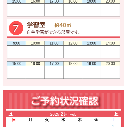
15:00
16:00
17:00
18:00
19:00
20:00
9:00
10:00
11:00
12:00
13:00
14:00
15:00
16:00
17:00
18:00
19:00
20:00
2月
◀
▶
2025
Feb
日
月
火
水
木
金
土
1