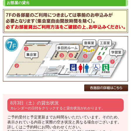
8月3日（土）の貸出状況
カレンダーの日付をクリックすると貸出状況がわかります。
ご予約受付と予定更新までお時間をいただいています。そのため、
表示されている内容と実際の空き状況と異なる場合がございます。
詳しくはご予約時にお問い合わせください。