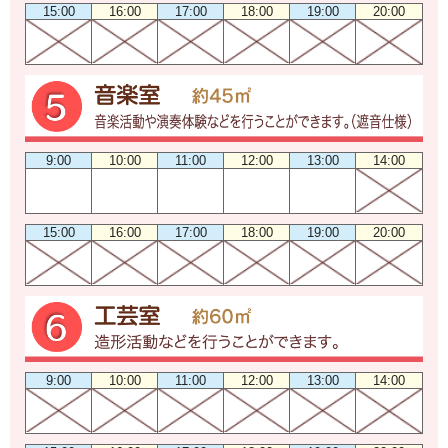
15:00
16:00
17:00
18:00
19:00
20:00
9:00
10:00
11:00
12:00
13:00
14:00
15:00
16:00
17:00
18:00
19:00
20:00
9:00
10:00
11:00
12:00
13:00
14:00