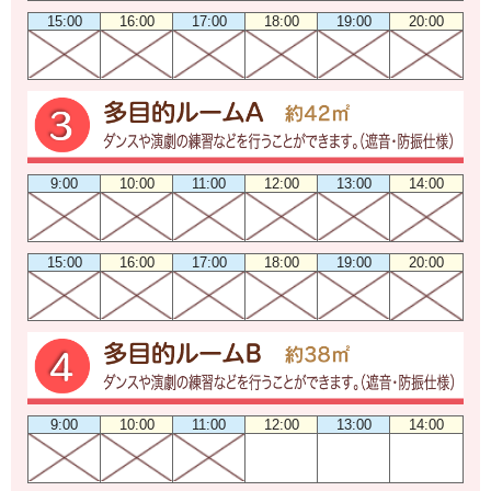
15:00
16:00
17:00
18:00
19:00
20:00
9:00
10:00
11:00
12:00
13:00
14:00
15:00
16:00
17:00
18:00
19:00
20:00
9:00
10:00
11:00
12:00
13:00
14:00