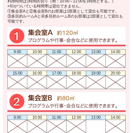
利用時間は1時間区切り（例：10:00～11:00を1時間とする。）
×印がついている時間帯は貸出できません。
①集会室Aと②集会室Bのお部屋は1部屋として貸出も可能です。
③多目的ルームAと④多目的ルームBのお部屋は1部屋として貸出も
可能です。
9:00
10:00
11:00
12:00
13:00
14:00
15:00
16:00
17:00
18:00
19:00
20:00
9:00
10:00
11:00
12:00
13:00
14:00