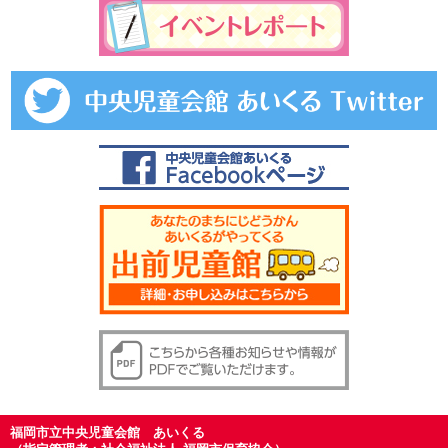
福岡市立中央児童会館 あいくる