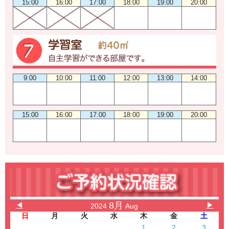
15:00
16:00
17:00
18:00
19:00
20:00
9:00
10:00
11:00
12:00
13:00
14:00
15:00
16:00
17:00
18:00
19:00
20:00
8月
◀
▶
2024
Aug
日
月
火
水
木
金
土
1
2
3