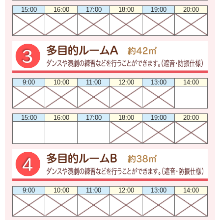
15:00
16:00
17:00
18:00
19:00
20:00
9:00
10:00
11:00
12:00
13:00
14:00
15:00
16:00
17:00
18:00
19:00
20:00
9:00
10:00
11:00
12:00
13:00
14:00