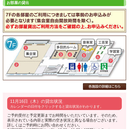
11月16日（木）の貸出状況
カレンダーの日付をクリックすると貸出状況がわかります。
ご予約受付と予定更新までお時間をいただいています。そのため、
表示されている内容と実際の空き状況と異なる場合がございます。
詳しくはご予約時にお問い合わせください。