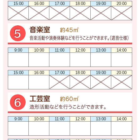
15:00
16:00
17:00
18:00
19:00
20:00
9:00
10:00
11:00
12:00
13:00
14:00
15:00
16:00
17:00
18:00
19:00
20:00
9:00
10:00
11:00
12:00
13:00
14:00