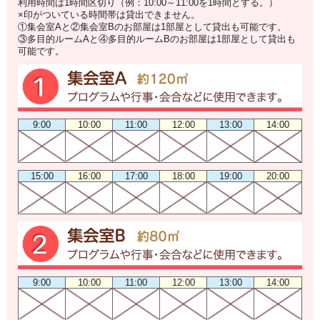
利用時間は1時間区切り（例：10:00～11:00を1時間とする。）
×印がついている時間帯は貸出できません。
①集会室Aと②集会室Bのお部屋は1部屋として貸出も可能です。
③多目的ルームAと④多目的ルームBのお部屋は1部屋として貸出も
可能です。
9:00
10:00
11:00
12:00
13:00
14:00
15:00
16:00
17:00
18:00
19:00
20:00
9:00
10:00
11:00
12:00
13:00
14:00