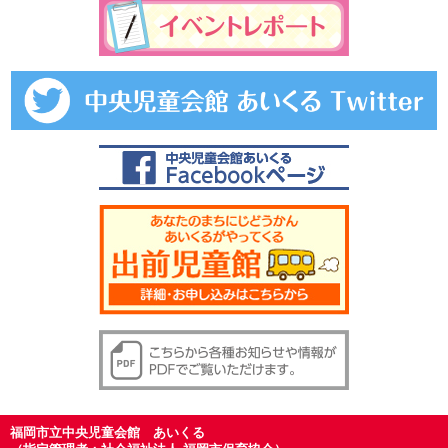
福岡市立中央児童会館 あいくる