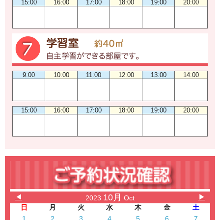
15:00
16:00
17:00
18:00
19:00
20:00
9:00
10:00
11:00
12:00
13:00
14:00
15:00
16:00
17:00
18:00
19:00
20:00
10月
◀
▶
2023
Oct
日
月
火
水
木
金
土
1
2
3
4
5
6
7