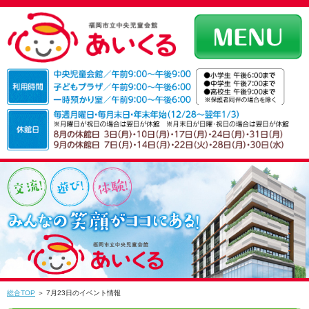
総合TOP
＞ 7月23日のイベント情報