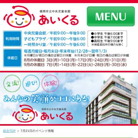
総合TOP
＞ 7月21日のイベント情報