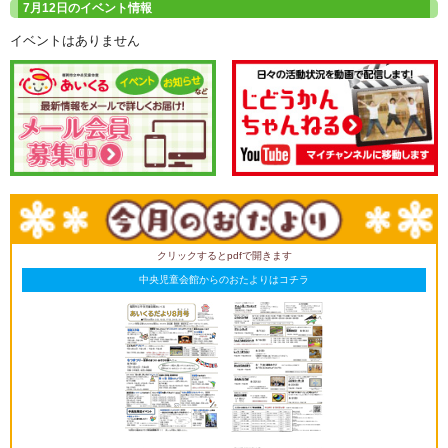
7月12日のイベント情報
イベントはありません
クリックするとpdfで開きます
中央児童会館からのおたよりはコチラ