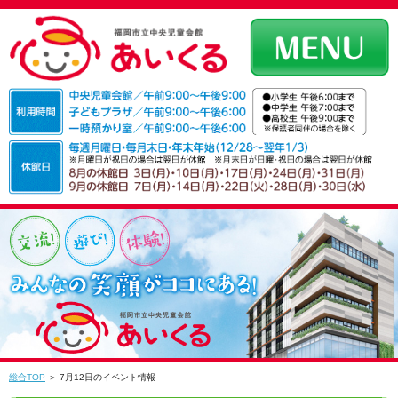
総合TOP
＞ 7月12日のイベント情報