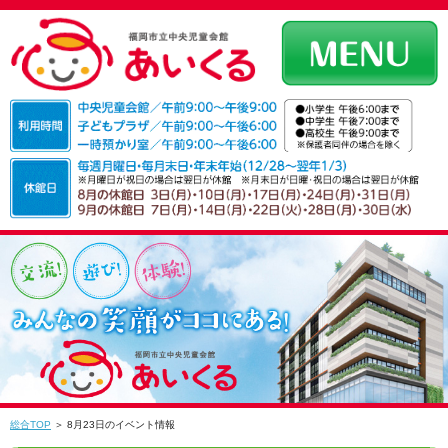
総合TOP
＞ 8月23日のイベント情報