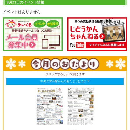
8月23日のイベント情報
イベントはありません
クリックするとpdfで開きます
中央児童会館からのおたよりはコチラ