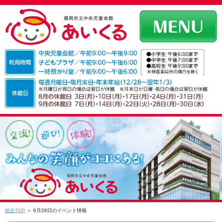
総合TOP
＞ 6月28日のイベント情報