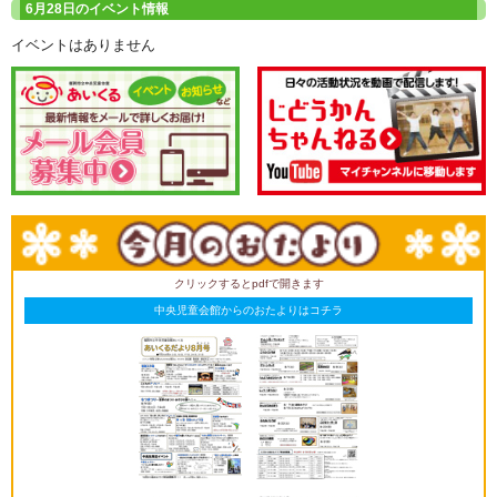
6月28日のイベント情報
イベントはありません
クリックするとpdfで開きます
中央児童会館からのおたよりはコチラ